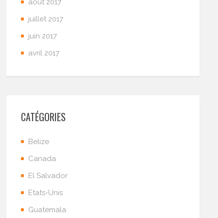
août 2017
juillet 2017
juin 2017
avril 2017
CATÉGORIES
Belize
Canada
El Salvador
Etats-Unis
Guatemala