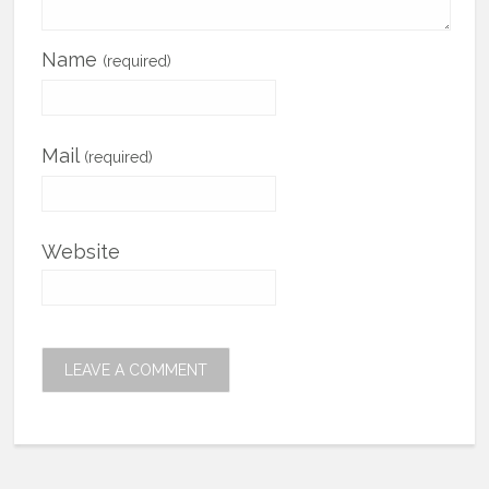
Name
(required)
Mail
(required)
Website