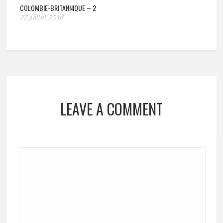
COLOMBIE-BRITANNIQUE – 2
27 juillet 2018
LEAVE A COMMENT