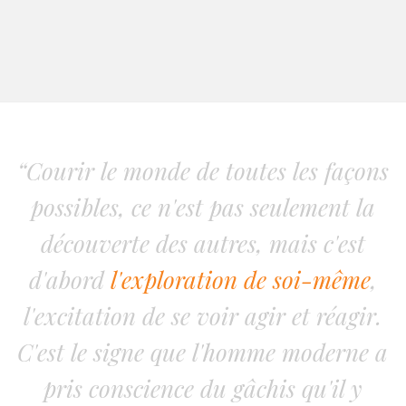
“Courir le monde de toutes les façons
possibles, ce n'est pas seulement la
découverte des autres, mais c'est
d'abord
l'exploration de soi-même
,
l'excitation de se voir agir et réagir.
C'est le signe que l'homme moderne a
pris conscience du gâchis qu'il y