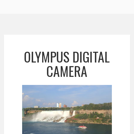
OLYMPUS DIGITAL
CAMERA