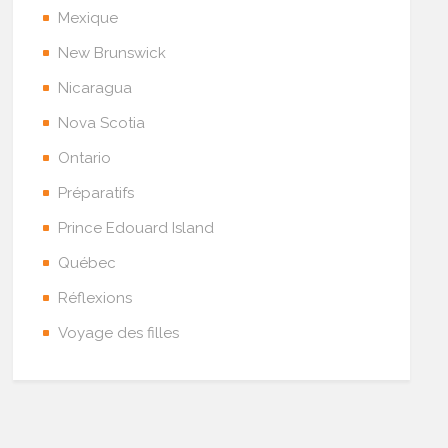
Mexique
New Brunswick
Nicaragua
Nova Scotia
Ontario
Préparatifs
Prince Edouard Island
Québec
Réflexions
Voyage des filles