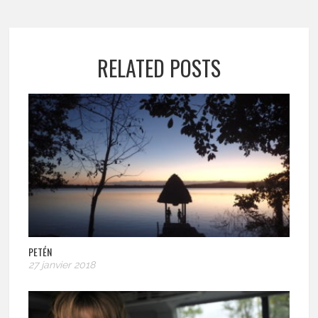
RELATED POSTS
PETÉN
27 janvier 2018