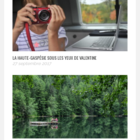
LA HAUTE-GASPÉSIE SOUS LES YEUX DE VALENTINE
27 septembre 2017