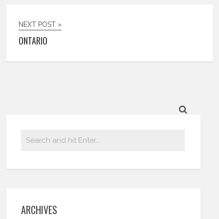
NEXT POST »
ONTARIO
ARCHIVES