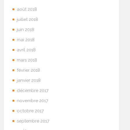
août 2018
juillet 2018
juin 2018
mai 2018
avril 2018
mars 2018
février 2018
janvier 2018
décembre 2017
novembre 2017
octobre 2017
septembre 2017