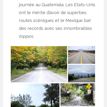
journée au Guatemala. Les Etats-Unis
ont le mérite d’avoir de superbes
routes scéniques et le Mexique bat
des records avec ses innombrables
toppes
.