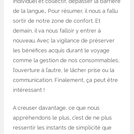
individuel et collectif, dépasser la barrière
de la langue… Pour résumer, il nous a fallu
sortir de notre zone de confort. Et
demain, il va nous falloir y entrer à
nouveau. Avec la vigilance de préserver
les bénéfices acquis durant le voyage
comme la gestion de nos consommables,
l’ouverture à l’autre, le lâcher prise ou la
communication. Finalement, ça peut être
intéressant !
A creuser davantage, ce que nous
appréhendons le plus, c’est de ne plus
ressentir les instants de simplicité que