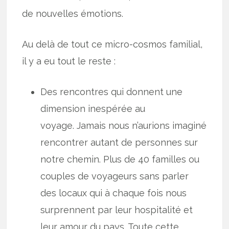
de nouvelles émotions.
Au delà de tout ce micro-cosmos familial,
il y a eu tout le reste :
Des rencontres qui donnent une
dimension inespérée au
voyage. Jamais nous n’aurions imaginé
rencontrer autant de personnes sur
notre chemin. Plus de 40 familles ou
couples de voyageurs sans parler
des locaux qui à chaque fois nous
surprennent par leur hospitalité et
leur amour du pays. Toute cette