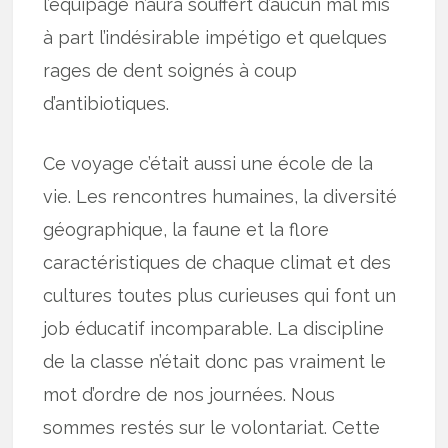
l’équipage n’aura souffert d’aucun mal mis
à part l’indésirable impétigo et quelques
rages de dent soignés à coup
d’antibiotiques.
Ce voyage c’était aussi une école de la
vie. Les rencontres humaines, la diversité
géographique, la faune et la flore
caractéristiques de chaque climat et des
cultures toutes plus curieuses qui font un
job éducatif incomparable. La discipline
de la classe n’était donc pas vraiment le
mot d’ordre de nos journées. Nous
sommes restés sur le volontariat. Cette