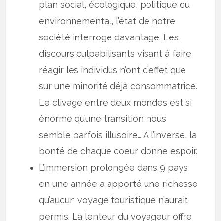
plan social, écologique, politique ou
environnemental, l’état de notre
société interroge davantage. Les
discours culpabilisants visant à faire
réagir les individus n’ont d’effet que
sur une minorité déjà consommatrice.
Le clivage entre deux mondes est si
énorme qu’une transition nous
semble parfois illusoire… A l’inverse, la
bonté de chaque coeur donne espoir.
L’immersion prolongée dans 9 pays
en une année a apporté une richesse
qu’aucun voyage touristique n’aurait
permis. La lenteur du voyageur offre