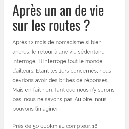
Après un an de vie
sur les routes ?
Après 12 mois de nomadisme si bien
ancrés, le retour à une vie sédentaire
interroge. Il interroge tout le monde
d’ailleurs. Etant les 1ers concernés, nous
devrions avoir des bribes de réponses.
Mais en fait non. Tant que nous n’y serons
pas, nous ne savons pas. Au pire, nous
pouvons l’imaginer :
Près de 50 000km au compteur, 18