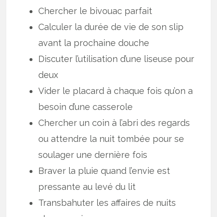
Chercher le bivouac parfait
Calculer la durée de vie de son slip
avant la prochaine douche
Discuter l’utilisation d’une liseuse pour
deux
Vider le placard à chaque fois qu’on a
besoin d’une casserole
Chercher un coin à l’abri des regards
ou attendre la nuit tombée pour se
soulager une dernière fois
Braver la pluie quand l’envie est
pressante au levé du lit
Transbahuter les affaires de nuits