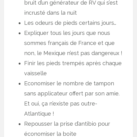
bruit d’un générateur de RV qui s’est
incrusté dans la nuit
Les odeurs de pieds certains jours…
Expliquer tous les jours que nous
sommes français de France et que
non, le Mexique n’est pas dangereux !
Finir les pieds trempés après chaque
vaisselle
Economiser le nombre de tampon
sans applicateur offert par son amie.
Et oui, ça n’existe pas outre-
Atlantique !
Repousser la prise d’antibio pour
économiser la boite