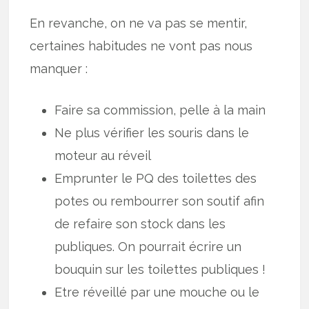
En revanche, on ne va pas se mentir,
certaines habitudes ne vont pas nous
manquer :
Faire sa commission, pelle à la main
Ne plus vérifier les souris dans le
moteur au réveil
Emprunter le PQ des toilettes des
potes ou rembourrer son soutif afin
de refaire son stock dans les
publiques. On pourrait écrire un
bouquin sur les toilettes publiques !
Etre réveillé par une mouche ou le