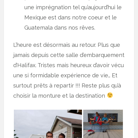
une imprégnation tel qu’aujourd’hui le
Mexique est dans notre coeur et le
Guatemala dans nos rêves.
L’heure est désormais au retour. Plus que
jamais depuis cette salle d’embarquement
d’Halifax. Tristes mais heureux d’avoir vécu
une si formidable expérience de vie… Et
surtout prêts à repartir !!! Reste plus qu’à
choisir la monture et la destination