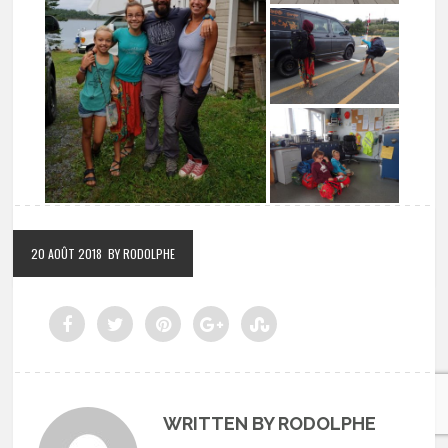
20 AOÛT 2018
BY RODOLPHE
WRITTEN BY RODOLPHE