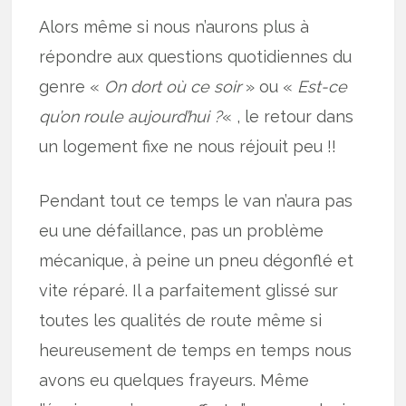
Alors même si nous n’aurons plus à
répondre aux questions quotidiennes du
genre «
On dort où ce soir
» ou «
Est-ce
qu’on roule aujourd’hui ?
« , le retour dans
un logement fixe ne nous réjouit peu !!
Pendant tout ce temps le van n’aura pas
eu une défaillance, pas un problème
mécanique, à peine un pneu dégonflé et
vite réparé. Il a parfaitement glissé sur
toutes les qualités de route même si
heureusement de temps en temps nous
avons eu quelques frayeurs. Même