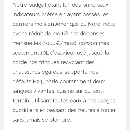
Notre budget étant l’un des principaux
indicateurs. Même en ayant passés les
derniers mois en Amérique du Nord, nous
avons réduit de moitié nos dépenses
mensuelles (1000€/mois), consommés
seulement 10L d’eau/jour, usé jusqu’à la
corde nos fringues recyclant des
chaussures égarées, supporté nos
défauts H24, parlé couramment deux
langues vivantes, cuisiné sur du tout-
terrain, utilisant toutes eaux à nos usages
quotidiens et passant des heures à rouler
sans jamais se plaindre.