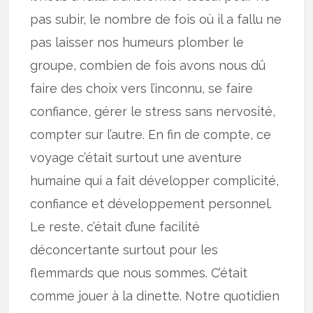
pas subir, le nombre de fois où il a fallu ne
pas laisser nos humeurs plomber le
groupe, combien de fois avons nous dû
faire des choix vers l’inconnu, se faire
confiance, gérer le stress sans nervosité,
compter sur l’autre. En fin de compte, ce
voyage c’était surtout une aventure
humaine qui a fait développer complicité,
confiance et développement personnel.
Le reste, c’était d’une facilité
déconcertante surtout pour les
flemmards que nous sommes. C’était
comme jouer à la dinette. Notre quotidien