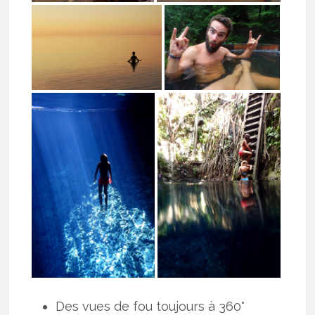
Des vues de fou toujours à 360°