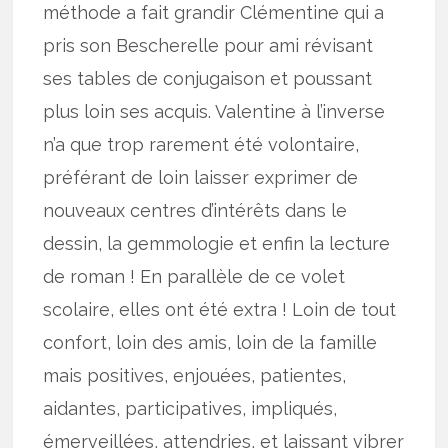
méthode a fait grandir Clémentine qui a
pris son Bescherelle pour ami révisant
ses tables de conjugaison et poussant
plus loin ses acquis. Valentine à l’inverse
n’a que trop rarement été volontaire,
préférant de loin laisser exprimer de
nouveaux centres d’intérêts dans le
dessin, la gemmologie et enfin la lecture
de roman ! En parallèle de ce volet
scolaire, elles ont été extra ! Loin de tout
confort, loin des amis, loin de la famille
mais positives, enjouées, patientes,
aidantes, participatives, impliqués,
émerveillées, attendries, et laissant vibrer