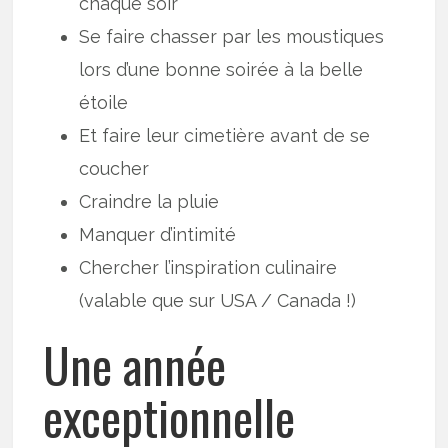
chaque soir
Se faire chasser par les moustiques
lors d’une bonne soirée à la belle
étoile
Et faire leur cimetière avant de se
coucher
Craindre la pluie
Manquer d’intimité
Chercher l’inspiration culinaire
(valable que sur USA / Canada !)
Une année
exceptionnelle