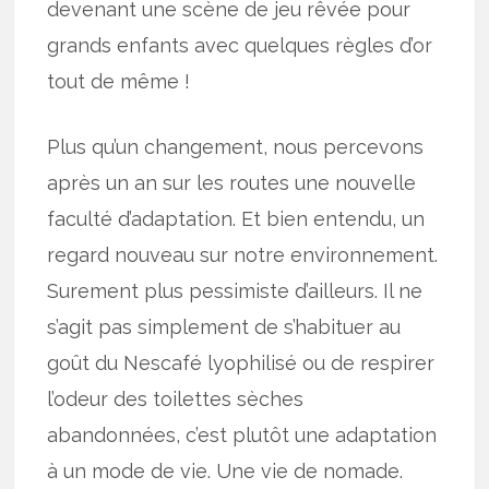
devenant une scène de jeu rêvée pour
grands enfants avec quelques règles d’or
tout de même !
Plus qu’un changement, nous percevons
après un an sur les routes une nouvelle
faculté d’adaptation. Et bien entendu, un
regard nouveau sur notre environnement.
Surement plus pessimiste d’ailleurs. Il ne
s’agit pas simplement de s’habituer au
goût du Nescafé lyophilisé ou de respirer
l’odeur des toilettes sèches
abandonnées, c’est plutôt une adaptation
à un mode de vie. Une vie de nomade.