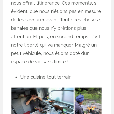
nous offrait l’itinérance. Ces moments, si
évident, que nous n’étions pas en mesure
de les savourer avant. Toute ces choses si
banales que nous n’y prêtions plus
attention. Et puis, en second temps, c’est
notre liberté qui va manquer. Malgré un
petit véhicule, nous étions doté d’un
espace de vie sans limite !
Une cuisine tout terrain :