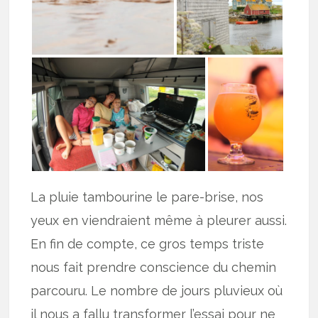
La pluie tambourine le pare-brise, nos
yeux en viendraient même à pleurer aussi.
En fin de compte, ce gros temps triste
nous fait prendre conscience du chemin
parcouru. Le nombre de jours pluvieux où
il nous a fallu transformer l’essai pour ne