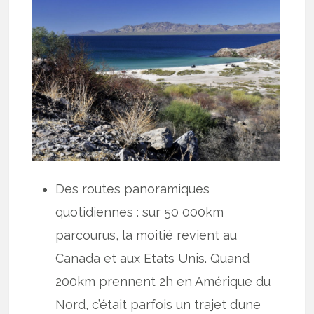
Des routes panoramiques
quotidiennes : sur 50 000km
parcourus, la moitié revient au
Canada et aux Etats Unis. Quand
200km prennent 2h en Amérique du
Nord, c’était parfois un trajet d’une