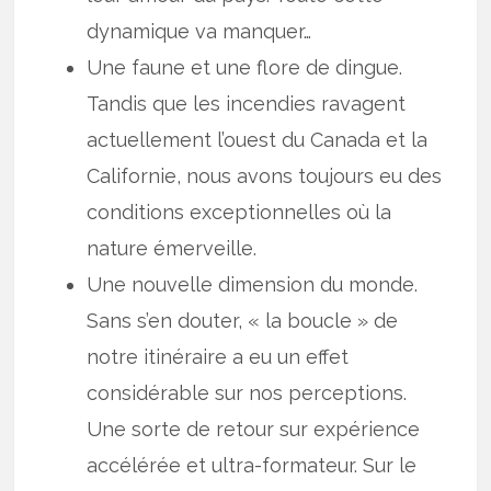
dynamique va manquer…
Une faune et une flore de dingue.
Tandis que les incendies ravagent
actuellement l’ouest du Canada et la
Californie, nous avons toujours eu des
conditions exceptionnelles où la
nature émerveille.
Une nouvelle dimension du monde.
Sans s’en douter, « la boucle » de
notre itinéraire a eu un effet
considérable sur nos perceptions.
Une sorte de retour sur expérience
accélérée et ultra-formateur. Sur le