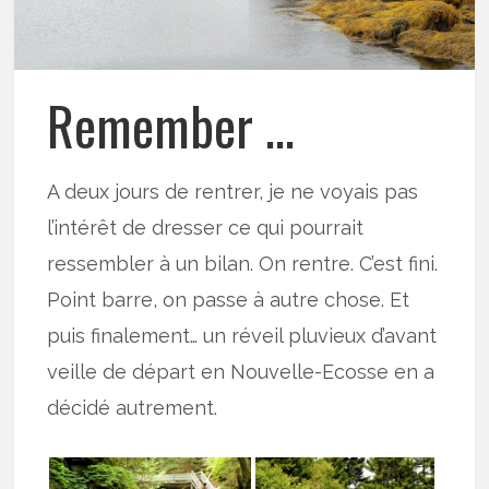
Remember …
A deux jours de rentrer, je ne voyais pas
l’intérêt de dresser ce qui pourrait
ressembler à un bilan. On rentre. C’est fini.
Point barre, on passe à autre chose. Et
puis finalement… un réveil pluvieux d’avant
veille de départ en Nouvelle-Ecosse en a
décidé autrement.