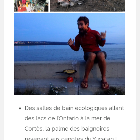
Des salles de bain écologiques allant
des lacs de l’Ontario à la mer de
Cortès, la palme des baignoires
revenant aux cenotes du Yucatán !