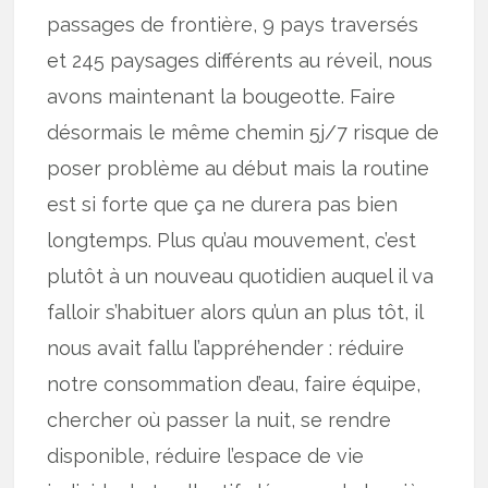
passages de frontière, 9 pays traversés
et 245 paysages différents au réveil, nous
avons maintenant la bougeotte. Faire
désormais le même chemin 5j/7 risque de
poser problème au début mais la routine
est si forte que ça ne durera pas bien
longtemps. Plus qu’au mouvement, c’est
plutôt à un nouveau quotidien auquel il va
falloir s’habituer alors qu’un an plus tôt, il
nous avait fallu l’appréhender : réduire
notre consommation d’eau, faire équipe,
chercher où passer la nuit, se rendre
disponible, réduire l’espace de vie