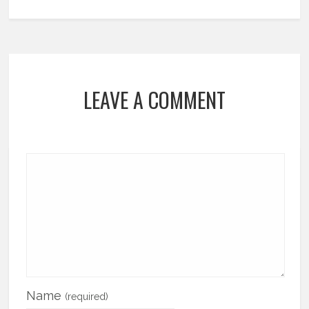
LEAVE A COMMENT
Name
(required)