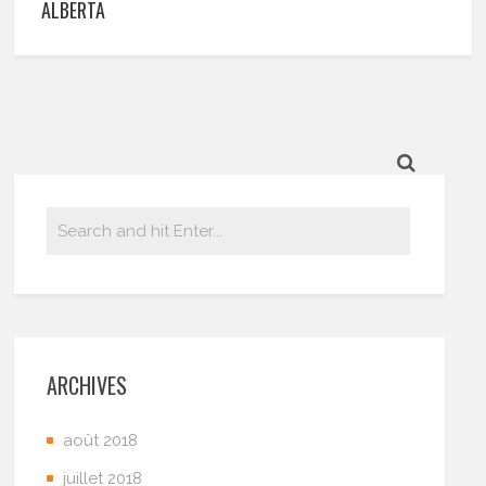
ALBERTA
ARCHIVES
août 2018
juillet 2018