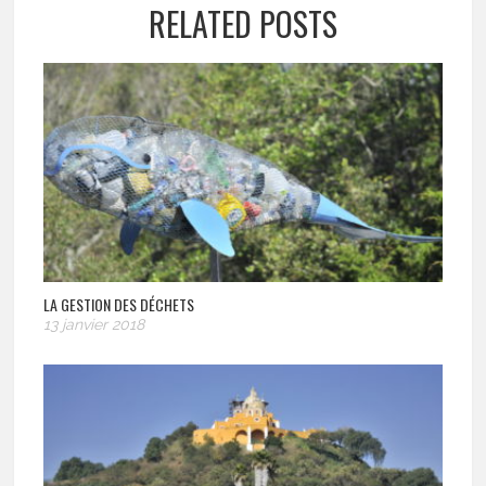
RELATED POSTS
LA GESTION DES DÉCHETS
13 janvier 2018