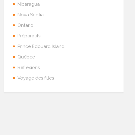
Nicaragua
Nova Scotia
Ontario
Préparatifs
Prince Edouard Island
Québec
Réflexions
Voyage des filles