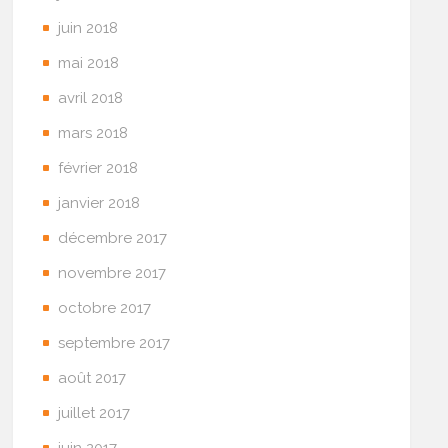
juin 2018
mai 2018
avril 2018
mars 2018
février 2018
janvier 2018
décembre 2017
novembre 2017
octobre 2017
septembre 2017
août 2017
juillet 2017
juin 2017