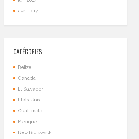
avril 2017
CATÉGORIES
Belize
Canada
El Salvador
Etats-Unis
Guatemala
Mexique
New Brunswick