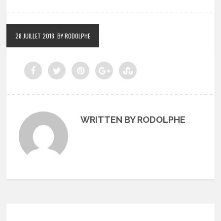
28 JUILLET 2018
BY RODOLPHE
WRITTEN BY RODOLPHE