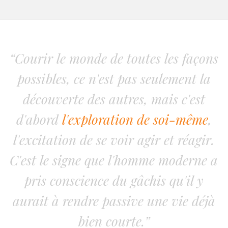
“Courir le monde de toutes les façons
possibles, ce n'est pas seulement la
découverte des autres, mais c'est
d'abord
l'exploration de soi-même
,
l'excitation de se voir agir et réagir.
C'est le signe que l'homme moderne a
pris conscience du gâchis qu'il y
aurait à rendre passive une vie déjà
bien courte.”