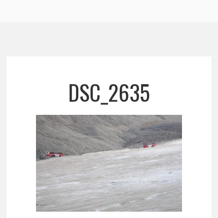
DSC_2635