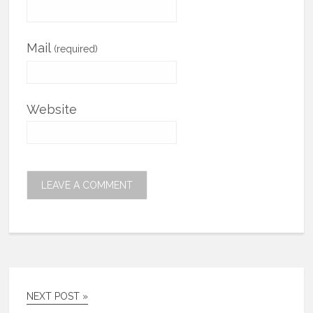
Mail
(required)
Website
NEXT POST »