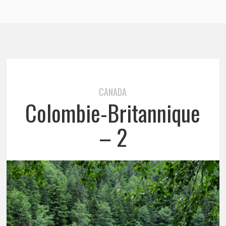
CANADA
Colombie-Britannique
– 2