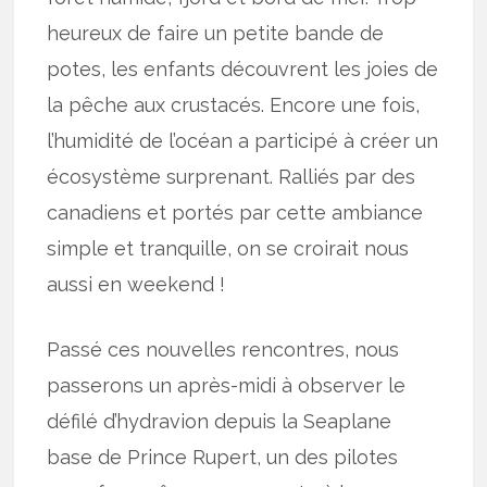
heureux de faire un petite bande de
potes, les enfants découvrent les joies de
la pêche aux crustacés. Encore une fois,
l’humidité de l’océan a participé à créer un
écosystème surprenant. Ralliés par des
canadiens et portés par cette ambiance
simple et tranquille, on se croirait nous
aussi en weekend !
Passé ces nouvelles rencontres, nous
passerons un après-midi à observer le
défilé d’hydravion depuis la Seaplane
base de Prince Rupert, un des pilotes