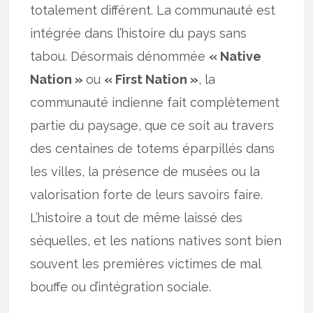
totalement différent. La communauté est
intégrée dans l’histoire du pays sans
tabou. Désormais dénommée
« Native
Nation »
ou
« First Nation »
, la
communauté indienne fait complètement
partie du paysage, que ce soit au travers
des centaines de totems éparpillés dans
les villes, la présence de musées ou la
valorisation forte de leurs savoirs faire.
L’histoire a tout de même laissé des
séquelles, et les nations natives sont bien
souvent les premières victimes de mal
bouffe ou d’intégration sociale.