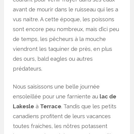
avant de mourir dans le ruisseau qui les a
vus naitre. A cette époque, les poissons
sont encore peu nombreux, mais d’ici peu
de temps, les pêcheurs à la mouche
viendront les taquiner de près, en plus
des ours, bald eagles ou autres
prédateurs.
Nous saisissons une belle journée
ensoleillée pour une farniente au
lac de
Lakesle
à
Terrace
. Tandis que les petits
canadiens profitent de leurs vacances
toutes fraiches, les nôtres potassent