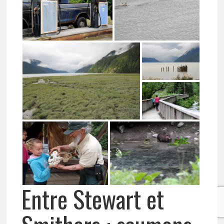
Entre Stewart et