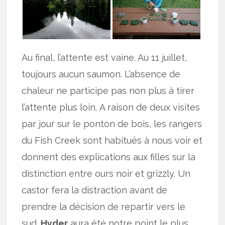
Au final, l’attente est vaine. Au 11 juillet,
toujours aucun saumon. L’absence de
chaleur ne participe pas non plus à tirer
l’attente plus loin. A raison de deux visites
par jour sur le ponton de bois, les rangers
du Fish Creek sont habitués à nous voir et
donnent des explications aux filles sur la
distinction entre ours noir et grizzly. Un
castor fera la distraction avant de
prendre la décision de repartir vers le
sud.
Hyder
aura été notre point le plus