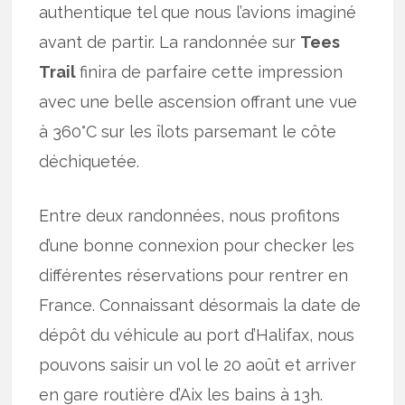
authentique tel que nous l’avions imaginé
avant de partir. La randonnée sur
Tees
Trail
finira de parfaire cette impression
avec une belle ascension offrant une vue
à 360°C sur les îlots parsemant le côte
déchiquetée.
Entre deux randonnées, nous profitons
d’une bonne connexion pour checker les
différentes réservations pour rentrer en
France. Connaissant désormais la date de
dépôt du véhicule au port d’Halifax, nous
pouvons saisir un vol le 20 août et arriver
en gare routière d’Aix les bains à 13h.