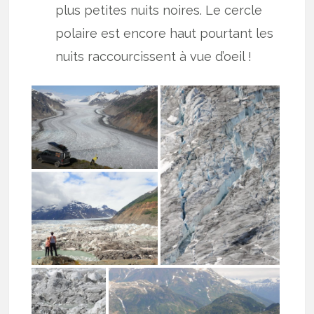
plus petites nuits noires. Le cercle
polaire est encore haut pourtant les
nuits raccourcissent à vue d’oeil !