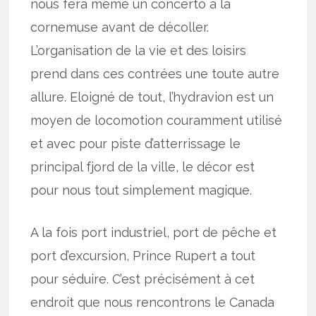
nous fera même un concerto à la
cornemuse avant de décoller.
L’organisation de la vie et des loisirs
prend dans ces contrées une toute autre
allure. Eloigné de tout, l’hydravion est un
moyen de locomotion couramment utilisé
et avec pour piste d’atterrissage le
principal fjord de la ville, le décor est
pour nous tout simplement magique.
A la fois port industriel, port de pêche et
port d’excursion, Prince Rupert a tout
pour séduire. C’est précisément à cet
endroit que nous rencontrons le Canada