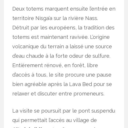
Deux totems marquent ensuite l’entrée en
territoire Nisga’a sur la rivière Nass.
Détruit par les européens, la tradition des
totems est maintenant ravivée. L’origine
volcanique du terrain a laissé une source
d’eau chaude à la forte odeur de sulfure.
Entièrement rénové, en forêt, libre
d’accès à tous, le site procure une pause
bien agréable après la Lava Bed pour se
relaxer et discuter entre promeneurs.
La visite se poursuit par le pont suspendu
qui permettait l’accès au village de