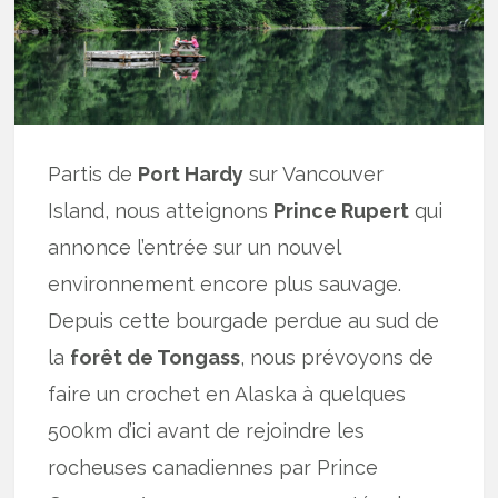
Partis de
Port Hardy
sur Vancouver
Island, nous atteignons
Prince Rupert
qui
annonce l’entrée sur un nouvel
environnement encore plus sauvage.
Depuis cette bourgade perdue au sud de
la
forêt de Tongass
, nous prévoyons de
faire un crochet en Alaska à quelques
500km d’ici avant de rejoindre les
rocheuses canadiennes par Prince