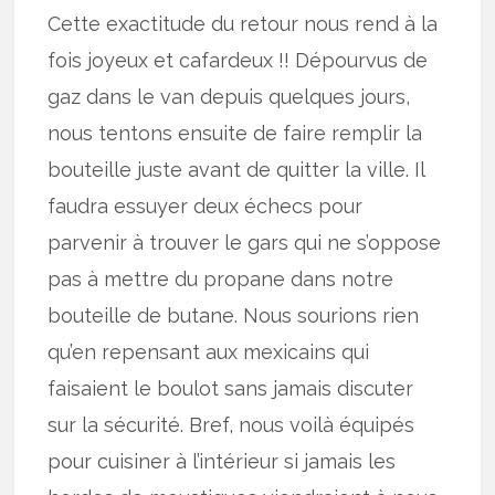
Cette exactitude du retour nous rend à la
fois joyeux et cafardeux !! Dépourvus de
gaz dans le van depuis quelques jours,
nous tentons ensuite de faire remplir la
bouteille juste avant de quitter la ville. Il
faudra essuyer deux échecs pour
parvenir à trouver le gars qui ne s’oppose
pas à mettre du propane dans notre
bouteille de butane. Nous sourions rien
qu’en repensant aux mexicains qui
faisaient le boulot sans jamais discuter
sur la sécurité. Bref, nous voilà équipés
pour cuisiner à l’intérieur si jamais les