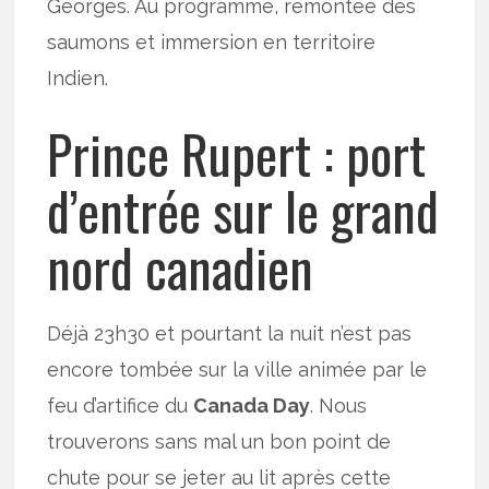
Georges. Au programme, remontée des
saumons et immersion en territoire
Indien.
Prince Rupert : port
d’entrée sur le grand
nord canadien
Déjà 23h30 et pourtant la nuit n’est pas
encore tombée sur la ville animée par le
feu d’artifice du
Canada Day
. Nous
trouverons sans mal un bon point de
chute pour se jeter au lit après cette