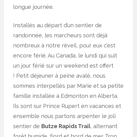
longue journée.
Installés au départ d’un sentier de
randonnée, les marcheurs sont déjà
nombreux à notre réveil, pour eux c’est
encore férié. Au Canada, le lundi qui suit
un jour férié sur un weekend est offert
! Petit déjeuner à peine avalé, nous
sommes interpellés par Marie et sa petite
famille installée à Edmonton en Alberta.
Ils sont sur Prince Rupert en vacances et
ensemble nous partons arpenter le joli
sentier de
Butze Rapids Trail
, alternant
forêt humide, fjord et bord de mer. Trop