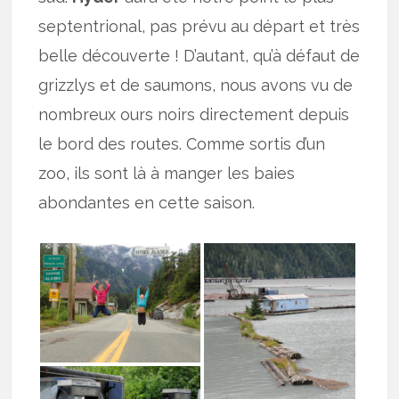
septentrional, pas prévu au départ et très
belle découverte ! D’autant, qu’à défaut de
grizzlys et de saumons, nous avons vu de
nombreux ours noirs directement depuis
le bord des routes. Comme sortis d’un
zoo, ils sont là à manger les baies
abondantes en cette saison.