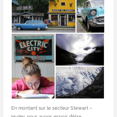
En montant sur le secteur Stewart –
Hyder, nous avons espoir d’être