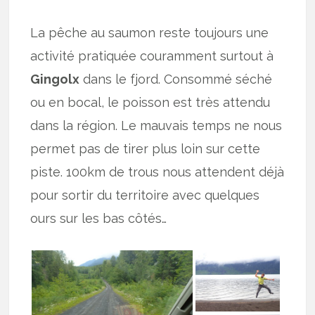
La pêche au saumon reste toujours une
activité pratiquée couramment surtout à
Gingolx
dans le fjord. Consommé séché
ou en bocal, le poisson est très attendu
dans la région. Le mauvais temps ne nous
permet pas de tirer plus loin sur cette
piste. 100km de trous nous attendent déjà
pour sortir du territoire avec quelques
ours sur les bas côtés…