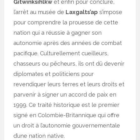
Gitwinksihlkw
et enfin pour conclure,
l’arrêt au musée de
Laxgalts’ap
s’impose
pour comprendre la prouesse de cette
nation qui a réussie à gagner son
autonomie après des années de combat
pacifique. Culturellement cueilleurs,
chasseurs ou pêcheurs, ils ont dû devenir
diplomates et politiciens pour
revendiquer leurs terres et leurs droits et
parvenir à signer un accord de paix en
1999. Ce traité historique est le premier
signé en Colombie-Britannique qui offre
un droit à l’autonomie gouvernementale
d’une nation native.