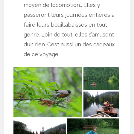
moyen de locomotion… Elles y
passeront leurs journées entières à
faire leurs bouillabaisses en tout
genre. Loin de tout, elles s’amusent
d’un rien. C’est aussi un des cadeaux
de ce voyage.