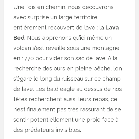
Une fois en chemin, nous découvrons
avec surprise un large territoire
entièrement recouvert de lave : la
Lava
Bed
. Nous apprenons qu’ici même un
volcan s’est réveillé sous une montagne
en 1770 pour vider son sac de lave. A la
recherche des ours en pleine pêche, l’on
s’égare le long du ruisseau sur ce champ
de lave. Les bald eagle au dessus de nos
têtes recherchent aussi leurs repas, ce
n’est finalement pas très rassurant de se
sentir potentiellement une proie face à
des prédateurs invisibles.