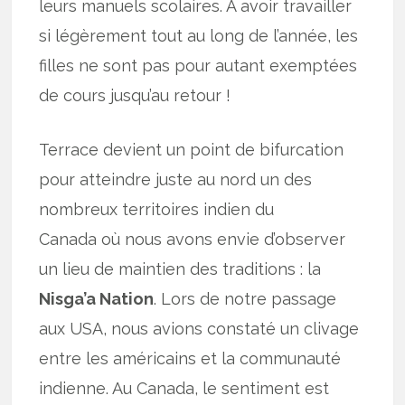
leurs manuels scolaires. A avoir travailler
si légèrement tout au long de l’année, les
filles ne sont pas pour autant exemptées
de cours jusqu’au retour !
Terrace devient un point de bifurcation
pour atteindre juste au nord un des
nombreux territoires indien du
Canada où nous avons envie d’observer
un lieu de maintien des traditions : la
Nisga’a Nation
. Lors de notre passage
aux USA, nous avions constaté un clivage
entre les américains et la communauté
indienne. Au Canada, le sentiment est