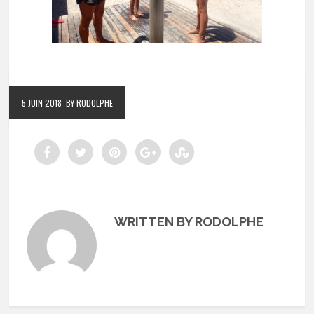
5 JUIN 2018
BY RODOLPHE
WRITTEN BY RODOLPHE