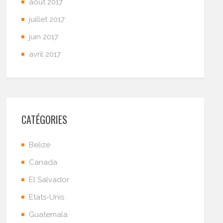
août 2017
juillet 2017
juin 2017
avril 2017
CATÉGORIES
Belize
Canada
El Salvador
Etats-Unis
Guatemala