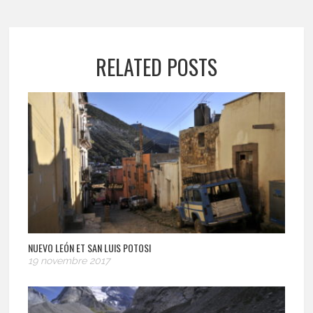
RELATED POSTS
NUEVO LEÓN ET SAN LUIS POTOSI
19 novembre 2017