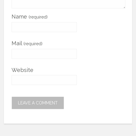
Name
(required)
Mail
(required)
Website