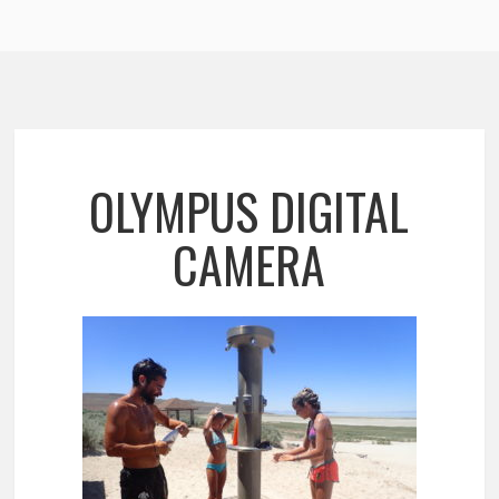
OLYMPUS DIGITAL
CAMERA