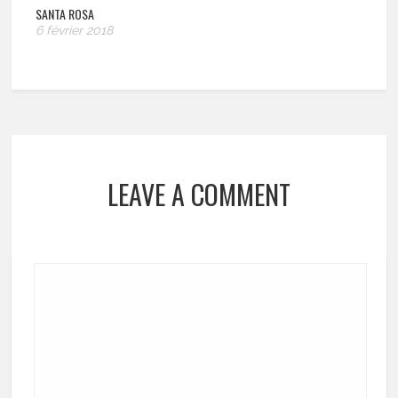
SANTA ROSA
6 février 2018
LEAVE A COMMENT