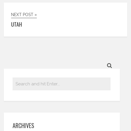
NEXT POST »
UTAH
ARCHIVES