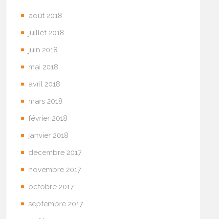
août 2018
juillet 2018
juin 2018
mai 2018
avril 2018
mars 2018
février 2018
janvier 2018
décembre 2017
novembre 2017
octobre 2017
septembre 2017