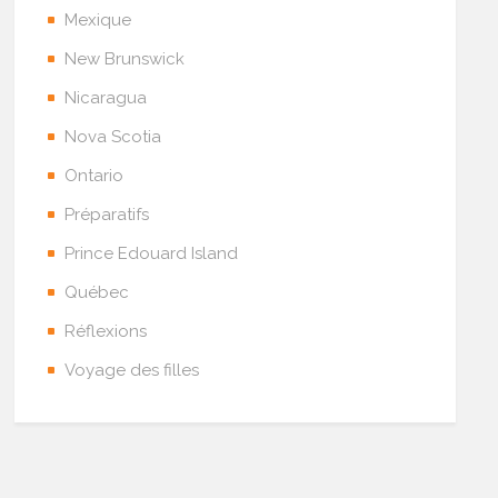
Mexique
New Brunswick
Nicaragua
Nova Scotia
Ontario
Préparatifs
Prince Edouard Island
Québec
Réflexions
Voyage des filles