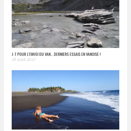
J-7 POUR L’ENVOI DU VAN… DERNIERS ESSAIS EN VANOISE !
16 août 2017