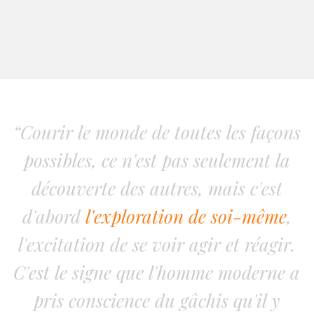
“Courir le monde de toutes les façons
possibles, ce n'est pas seulement la
découverte des autres, mais c'est
d'abord
l'exploration de soi-même
,
l'excitation de se voir agir et réagir.
C'est le signe que l'homme moderne a
pris conscience du gâchis qu'il y