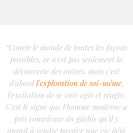
“Courir le monde de toutes les façons
possibles, ce n'est pas seulement la
découverte des autres, mais c'est
d'abord
l'exploration de soi-même
,
l'excitation de se voir agir et réagir.
C'est le signe que l'homme moderne a
pris conscience du gâchis qu'il y
aurait à rendre passive une vie déjà