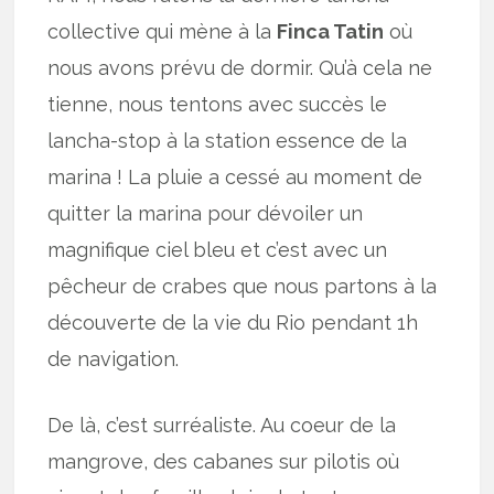
collective qui mène à la
Finca Tatin
où
nous avons prévu de dormir. Qu’à cela ne
tienne, nous tentons avec succès le
lancha-stop à la station essence de la
marina ! La pluie a cessé au moment de
quitter la marina pour dévoiler un
magnifique ciel bleu et c’est avec un
pêcheur de crabes que nous partons à la
découverte de la vie du Rio pendant 1h
de navigation.
De là, c’est surréaliste. Au coeur de la
mangrove, des cabanes sur pilotis où