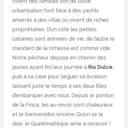
vivent des familles loin de toute
urbanisation font face à des yachts
amarrés à des villas où vivent de riches
propriétaires. D’un côté les petites
cabanes sont animées de vie, de l’autre le
standard de la richesse est comme vide.
Notre pêcheur dépose en chemin des
jeunes ayant fini leur journée à
Rio Dulce
,
puis à sa case pour larguer sa livraison
laissant juste le temps à ses deux filles
d’embarquer avec nous. Depuis le ponton
de la Finca, les au-revoir sont chaleureux
et le bienvenidos sincère. Qu’on se le
dise, le Guatémaltèque aime à recevoir !