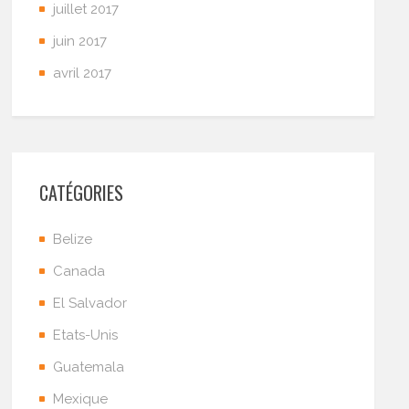
juillet 2017
juin 2017
avril 2017
CATÉGORIES
Belize
Canada
El Salvador
Etats-Unis
Guatemala
Mexique