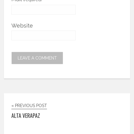
Website
« PREVIOUS POST
ALTA VERAPAZ