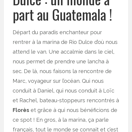
part au Guatemala !
Départ du paradis enchanteur pour
rentrer à la marina de Rio Dulce d’où nous
attend le van. Une accalmie dans le ciel,
nous permet de prendre une lancha à
sec. De là, nous faisons la rencontre de
Marc, voyageur sur l’océan. Qui nous
conduit à Daniel, qui nous conduit à Loïc
et Rachel, bateau-stoppeurs rencontrés à
Florès
et grâce à qui nous bénéficions de
ce spot ! En gros, à la marina, ça parle
français, tout le monde se connait et c’est