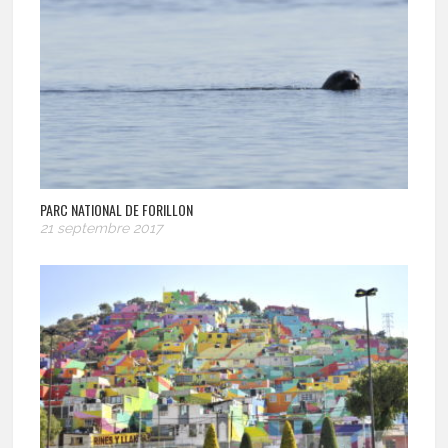
PARC NATIONAL DE FORILLON
21 septembre 2017