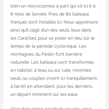
bien un microcosmos à part qui vit ici 6 à
8 mois de l’année. Près de 80 bateaux
français sont installés ici. Nous apprenons
ainsi qu’il s’agit d’un des seuls lieux dans
les Caraïbes pour se poser en lieu sûr le
temps de la période cyclonique. Les
montagnes du Petèn font barrière
naturelle. Les bateaux sont transformés
en habitat, à l’eau ou sur cale. Hommes
seuls ou couples vivent ici tranquillement,
à l’arrêt en attendant, pour les derniers,
un départ imminent sur les eaux.
Déjà dans notre prochain voyage, nous