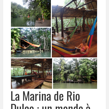
La Marina de Rio
Dulce : un monde à