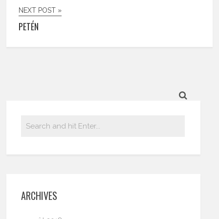
NEXT POST »
PETÉN
ARCHIVES