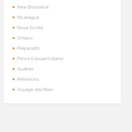
New Brunswick
Nicaragua
Nova Scotia
Ontario
Préparatifs
Prince Edouard Island
Québec
Réflexions
Voyage des filles