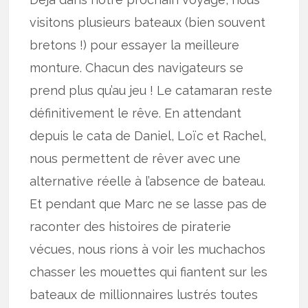
visitons plusieurs bateaux (bien souvent
bretons !) pour essayer la meilleure
monture. Chacun des navigateurs se
prend plus qu’au jeu ! Le catamaran reste
définitivement le rêve. En attendant
depuis le cata de Daniel, Loïc et Rachel,
nous permettent de rêver avec une
alternative réelle à l’absence de bateau.
Et pendant que Marc ne se lasse pas de
raconter des histoires de piraterie
vécues, nous rions à voir les muchachos
chasser les mouettes qui fiantent sur les
bateaux de millionnaires lustrés toutes