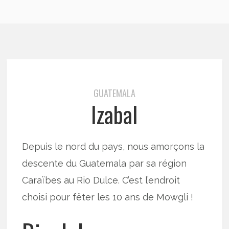
GUATEMALA
Izabal
Depuis le nord du pays, nous amorçons la
descente du Guatemala par sa région
Caraïbes au Rio Dulce. C’est l’endroit
choisi pour fêter les 10 ans de Mowgli !