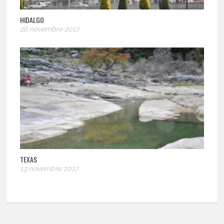
HIDALGO
26 novembre 2017
TEXAS
13 novembre 2017