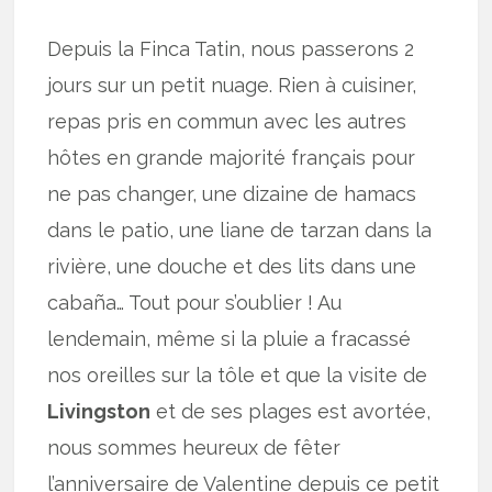
Depuis la Finca Tatin, nous passerons 2
jours sur un petit nuage. Rien à cuisiner,
repas pris en commun avec les autres
hôtes en grande majorité français pour
ne pas changer, une dizaine de hamacs
dans le patio, une liane de tarzan dans la
rivière, une douche et des lits dans une
cabaña… Tout pour s’oublier ! Au
lendemain, même si la pluie a fracassé
nos oreilles sur la tôle et que la visite de
Livingston
et de ses plages est avortée,
nous sommes heureux de fêter
l’anniversaire de Valentine depuis ce petit