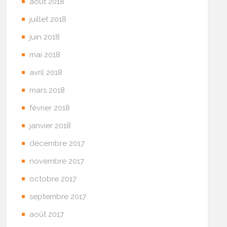
août 2018
juillet 2018
juin 2018
mai 2018
avril 2018
mars 2018
février 2018
janvier 2018
décembre 2017
novembre 2017
octobre 2017
septembre 2017
août 2017