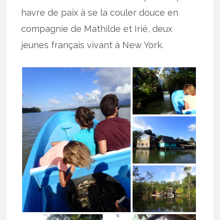
havre de paix à se la couler douce en
compagnie de Mathilde et Irié, deux
jeunes français vivant à New York.