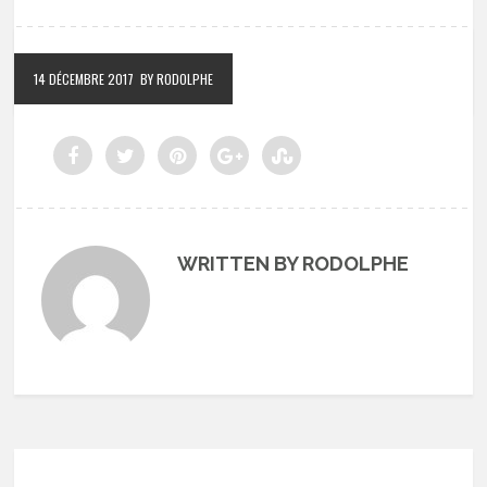
14 DÉCEMBRE 2017
BY RODOLPHE
WRITTEN BY RODOLPHE