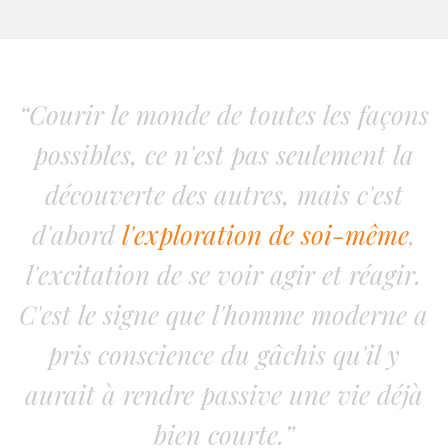
“Courir le monde de toutes les façons
possibles, ce n'est pas seulement la
découverte des autres, mais c'est
d'abord
l'exploration de soi-même
,
l'excitation de se voir agir et réagir.
C'est le signe que l'homme moderne a
pris conscience du gâchis qu'il y
aurait à rendre passive une vie déjà
bien courte.”