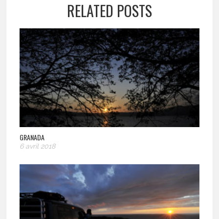
RELATED POSTS
GRANADA
6 avril 2018