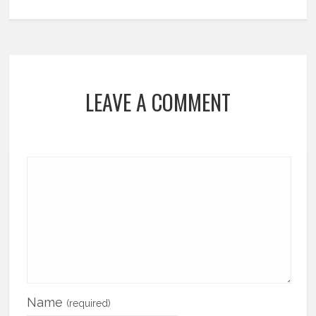
LEAVE A COMMENT
Name
(required)