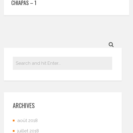
CHIAPAS – 1
ARCHIVES
août 2018
juillet 2018