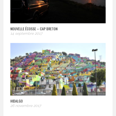
NOUVELLE ÉCOSSE – CAP BRETON
14 septembre 2017
HIDALGO
26 novembre 2017