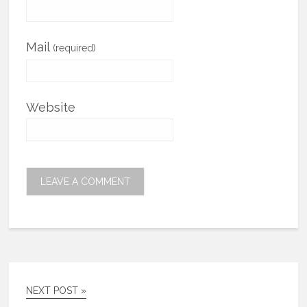
Mail
(required)
Website
NEXT POST »