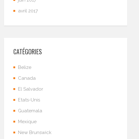
avril 2017
CATÉGORIES
Belize
Canada
El Salvador
Etats-Unis
Guatemala
Mexique
New Brunswick