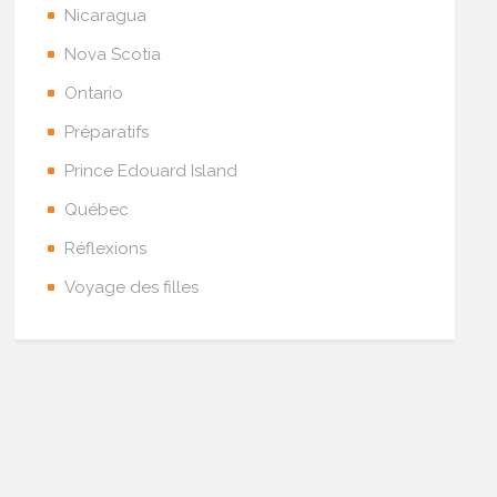
Nicaragua
Nova Scotia
Ontario
Préparatifs
Prince Edouard Island
Québec
Réflexions
Voyage des filles