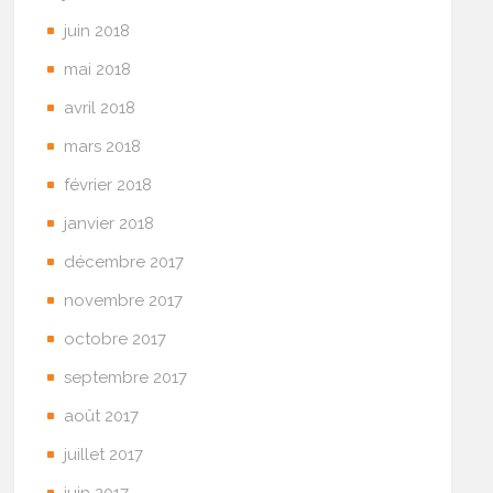
juin 2018
mai 2018
avril 2018
mars 2018
février 2018
janvier 2018
décembre 2017
novembre 2017
octobre 2017
septembre 2017
août 2017
juillet 2017
juin 2017