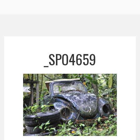
_SPO4659