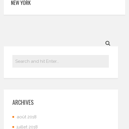
NEW YORK
ARCHIVES
août 2018
juillet 2018