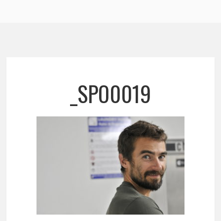
_SPO0019