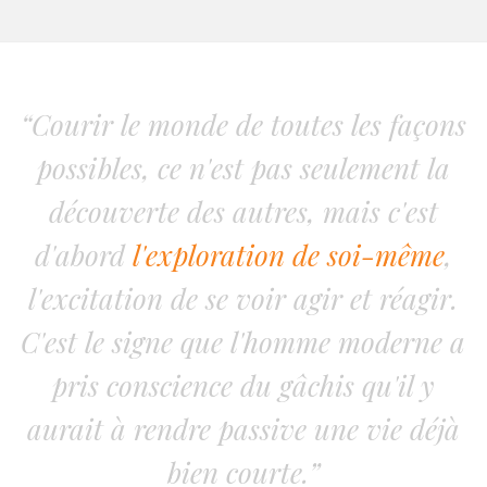
“Courir le monde de toutes les façons
possibles, ce n'est pas seulement la
découverte des autres, mais c'est
d'abord
l'exploration de soi-même
,
l'excitation de se voir agir et réagir.
C'est le signe que l'homme moderne a
pris conscience du gâchis qu'il y
aurait à rendre passive une vie déjà
bien courte.”