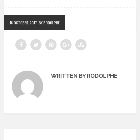
16 OCTOBRE 2017
BY RODOLPHE
WRITTEN BY RODOLPHE