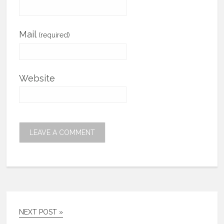
Mail
(required)
Website
NEXT POST »