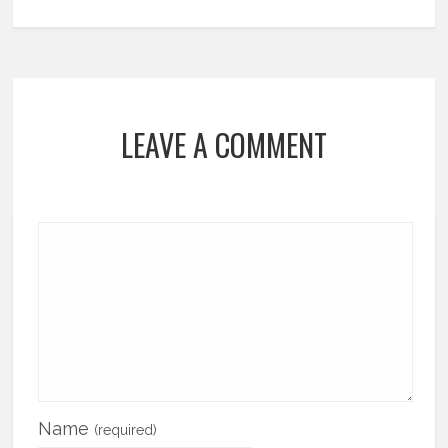
LEAVE A COMMENT
Name
(required)