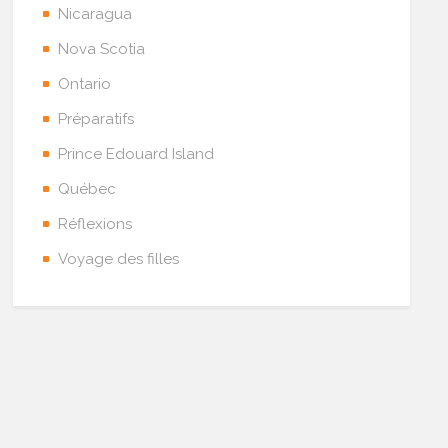
Nicaragua
Nova Scotia
Ontario
Préparatifs
Prince Edouard Island
Québec
Réflexions
Voyage des filles