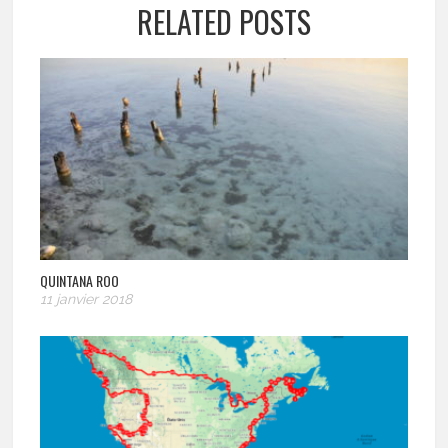
RELATED POSTS
QUINTANA ROO
11 janvier 2018