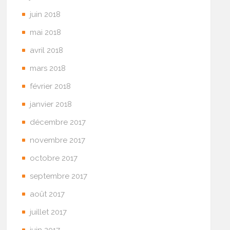
juin 2018
mai 2018
avril 2018
mars 2018
février 2018
janvier 2018
décembre 2017
novembre 2017
octobre 2017
septembre 2017
août 2017
juillet 2017
juin 2017