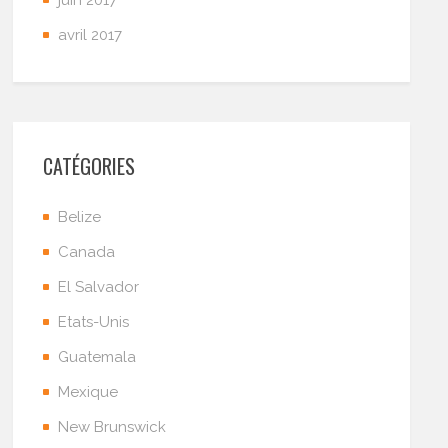
avril 2017
CATÉGORIES
Belize
Canada
El Salvador
Etats-Unis
Guatemala
Mexique
New Brunswick