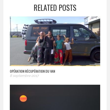
RELATED POSTS
OPÉRATION RÉCUPÉRATION DU VAN
8 septembre 2017