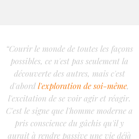
“Courir le monde de toutes les façons
possibles, ce n'est pas seulement la
découverte des autres, mais c'est
d'abord
l'exploration de soi-même
,
l'excitation de se voir agir et réagir.
C'est le signe que l'homme moderne a
pris conscience du gâchis qu'il y
aurait à rendre passive une vie déjà