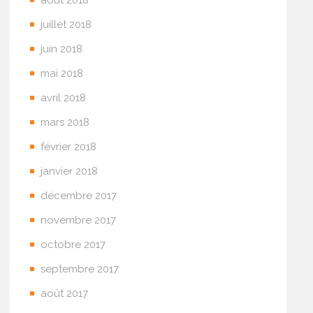
juillet 2018
juin 2018
mai 2018
avril 2018
mars 2018
février 2018
janvier 2018
décembre 2017
novembre 2017
octobre 2017
septembre 2017
août 2017