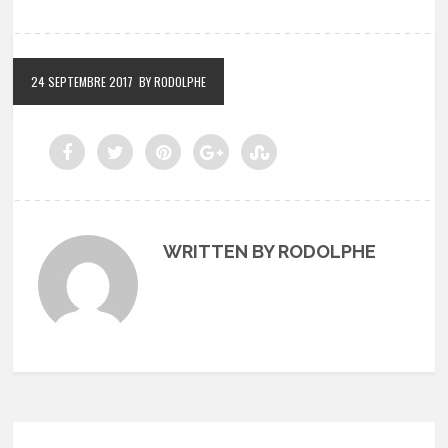
24 SEPTEMBRE 2017
BY RODOLPHE
WRITTEN BY RODOLPHE