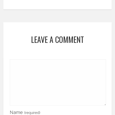
LEAVE A COMMENT
Name
(required)