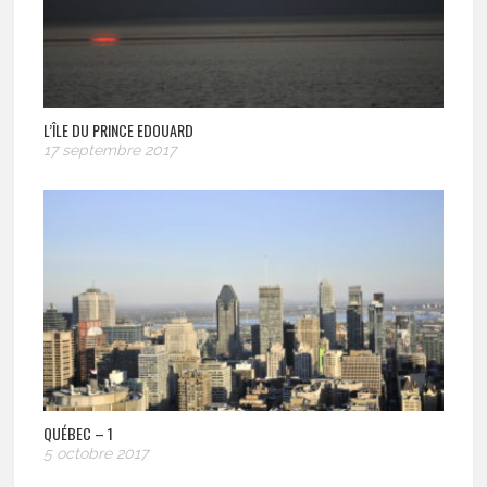
L’ÎLE DU PRINCE EDOUARD
17 septembre 2017
QUÉBEC – 1
5 octobre 2017