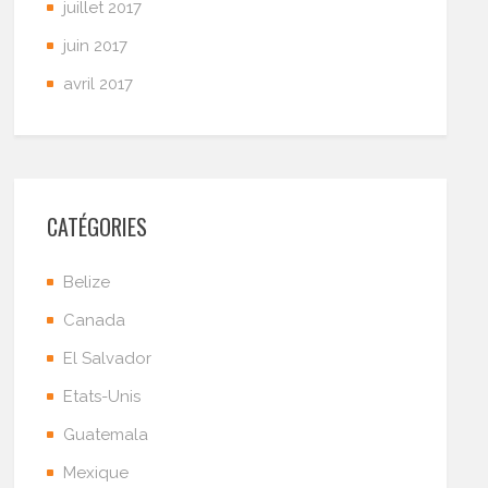
juillet 2017
juin 2017
avril 2017
CATÉGORIES
Belize
Canada
El Salvador
Etats-Unis
Guatemala
Mexique