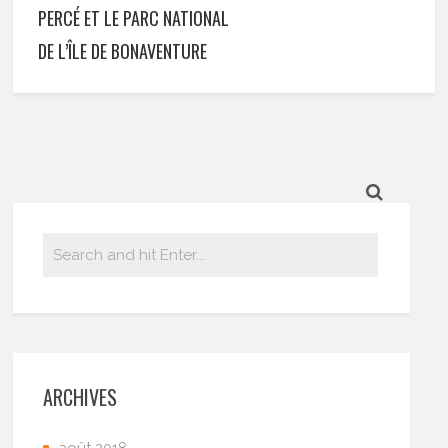
PERCÉ ET LE PARC NATIONAL
DE L’ÎLE DE BONAVENTURE
ARCHIVES
août 2018