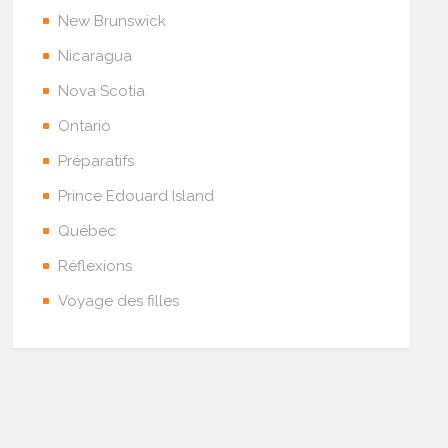
New Brunswick
Nicaragua
Nova Scotia
Ontario
Préparatifs
Prince Edouard Island
Québec
Réflexions
Voyage des filles