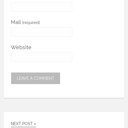
Mail
(required)
Website
NEXT POST »