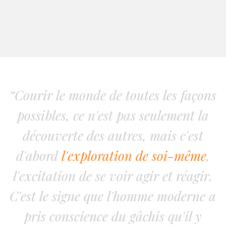
“Courir le monde de toutes les façons
possibles, ce n'est pas seulement la
découverte des autres, mais c'est
d'abord
l'exploration de soi-même
,
l'excitation de se voir agir et réagir.
C'est le signe que l'homme moderne a
pris conscience du gâchis qu'il y