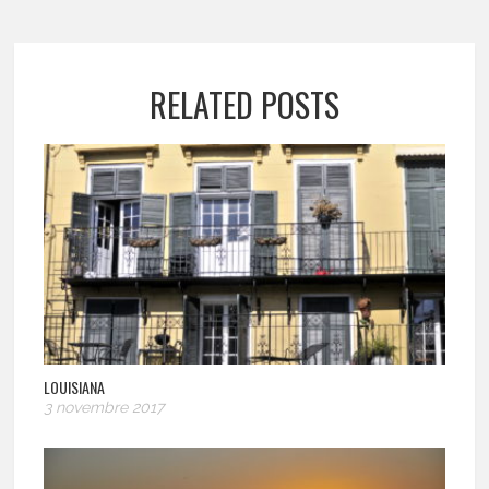
RELATED POSTS
LOUISIANA
3 novembre 2017