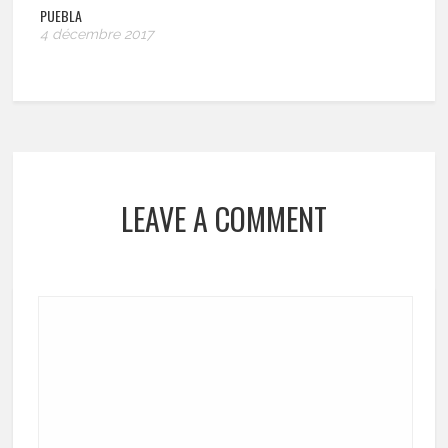
PUEBLA
4 décembre 2017
LEAVE A COMMENT