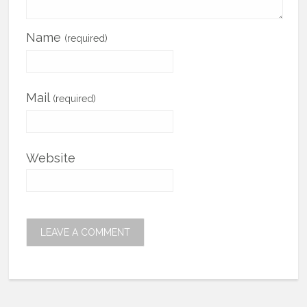
Name
(required)
Mail
(required)
Website