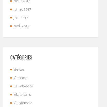
août 2017
juillet 2017
juin 2017
avril 2017
CATÉGORIES
Belize
Canada
El Salvador
Etats-Unis
Guatemala