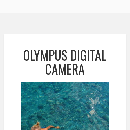
OLYMPUS DIGITAL
CAMERA