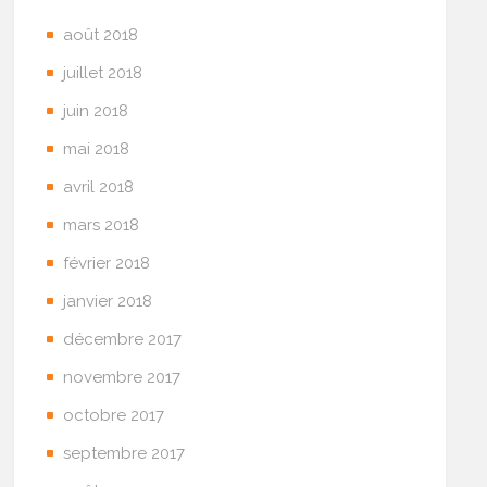
août 2018
juillet 2018
juin 2018
mai 2018
avril 2018
mars 2018
février 2018
janvier 2018
décembre 2017
novembre 2017
octobre 2017
septembre 2017