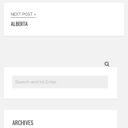
NEXT POST »
ALBERTA
ARCHIVES