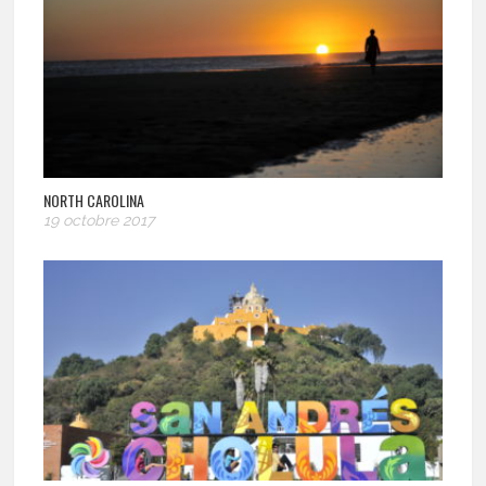
NORTH CAROLINA
19 octobre 2017