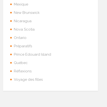
Mexique
New Brunswick
Nicaragua
Nova Scotia
Ontario
Préparatifs
Prince Edouard Island
Québec
Réflexions
Voyage des filles