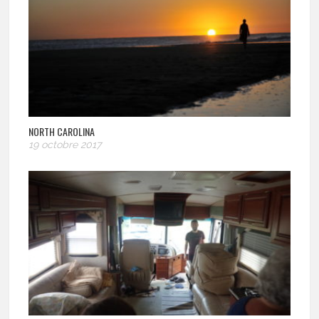
NORTH CAROLINA
19 octobre 2017