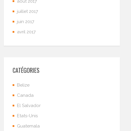
août 2017
juillet 2017
juin 2017
avril 2017
CATÉGORIES
Belize
Canada
El Salvador
Etats-Unis
Guatemala