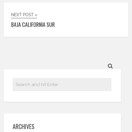
NEXT POST »
BAJA CALIFORNIA SUR
ARCHIVES