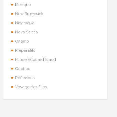
Mexique
New Brunswick
Nicaragua
Nova Scotia
Ontario
Préparatifs
Prince Edouard Island
Québec
Réflexions
Voyage des filles