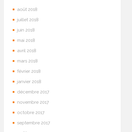
août 2018
juillet 2018
juin 2018
mai 2018
avril 2018
mars 2018
février 2018
janvier 2018
décembre 2017
novembre 2017
octobre 2017
septembre 2017