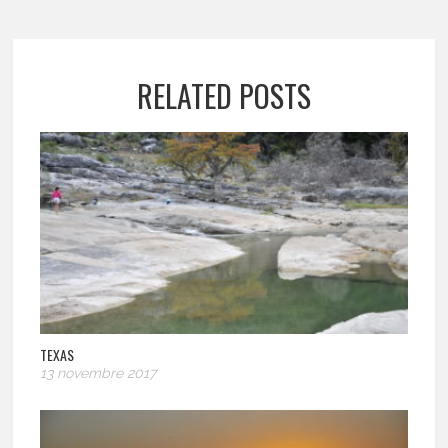
RELATED POSTS
TEXAS
13 novembre 2017