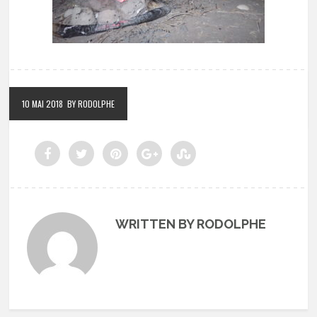
10 MAI 2018
BY RODOLPHE
WRITTEN BY RODOLPHE