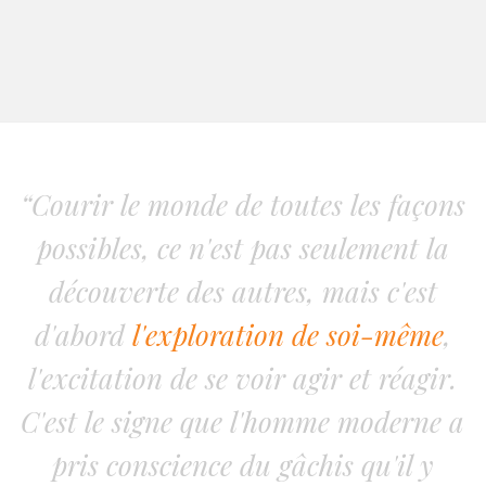
“Courir le monde de toutes les façons
possibles, ce n'est pas seulement la
découverte des autres, mais c'est
d'abord
l'exploration de soi-même
,
l'excitation de se voir agir et réagir.
C'est le signe que l'homme moderne a
pris conscience du gâchis qu'il y