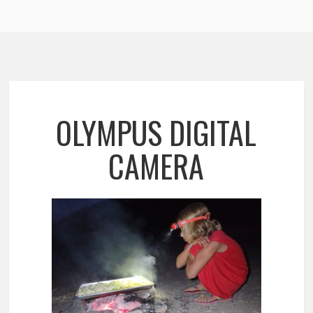
OLYMPUS DIGITAL
CAMERA