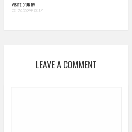
VISITE D’UN RV
10 octobre 2017
LEAVE A COMMENT