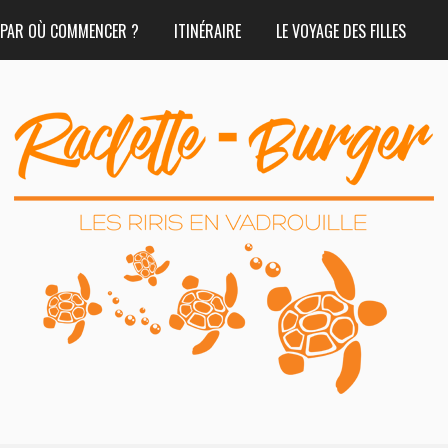
PAR OÙ COMMENCER ?
ITINÉRAIRE
LE VOYAGE DES FILLES