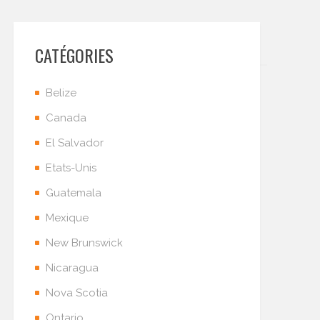
CATÉGORIES
Belize
Canada
El Salvador
Etats-Unis
Guatemala
Mexique
New Brunswick
Nicaragua
Nova Scotia
Ontario