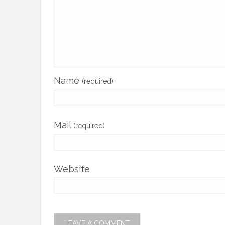
Name
(required)
Mail
(required)
Website