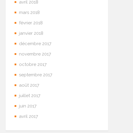
avril 2018
mars 2018
février 2018
janvier 2018
décembre 2017
novembre 2017
octobre 2017
septembre 2017
août 2017
juillet 2017
juin 2017
avril 2017