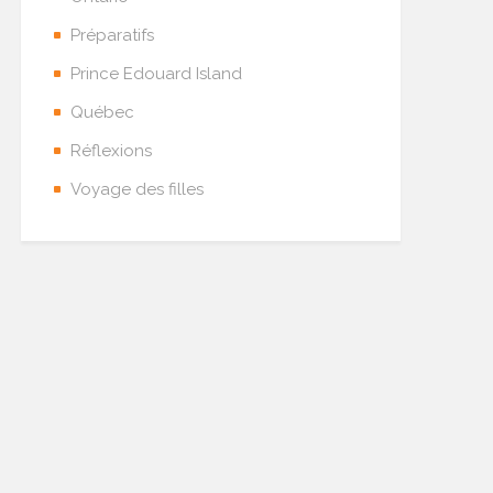
Préparatifs
Prince Edouard Island
Québec
Réflexions
Voyage des filles