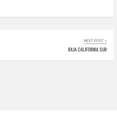
NEXT POST »
BAJA CALIFORNIA SUR