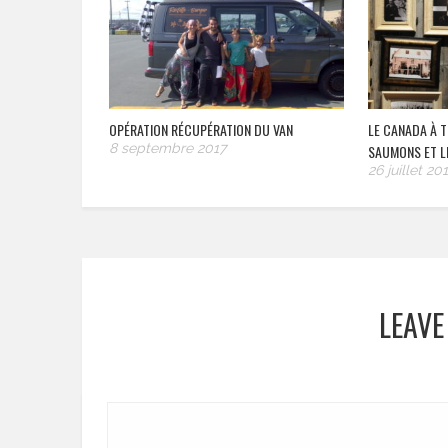
OPÉRATION RÉCUPÉRATION DU VAN
LE CANADA À T
8 septembre 2017
SAUMONS ET L
26 juillet 20
LEAVE