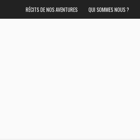
RÉCITS DE NOS AVENTURES
QUI SOMMES NOUS ?