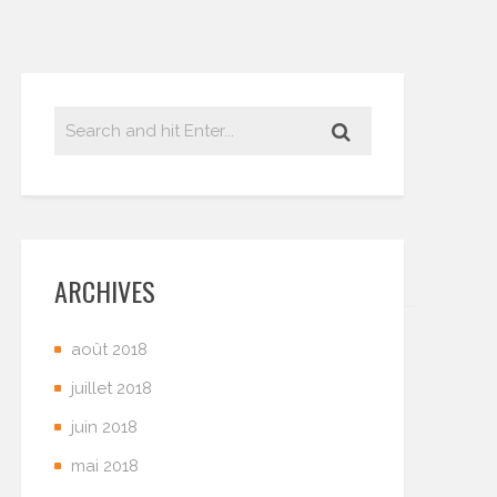
ARCHIVES
août 2018
juillet 2018
juin 2018
mai 2018