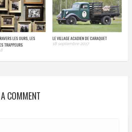
RAVERS LES OURS, LES
LE VILLAGE ACADIEN DE CARAQUET
18 septembre 2017
ES TRAPPEURS
18
 A COMMENT