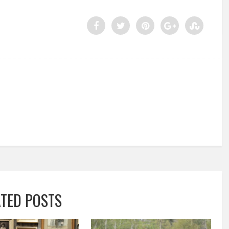
ATED POSTS