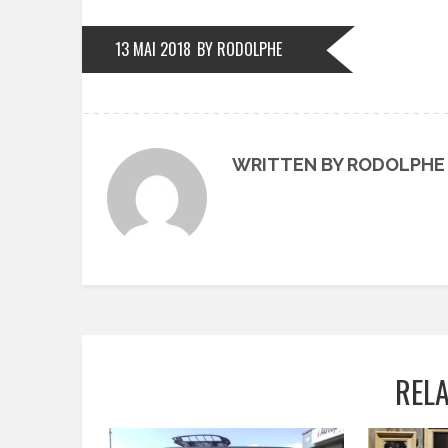
13 MAI 2018
BY RODOLPHE
WRITTEN BY RODOLPHE
REL