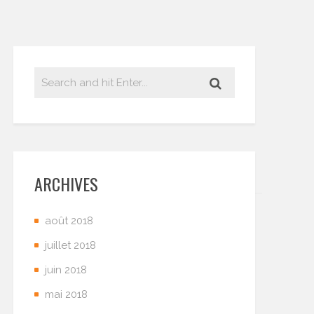
ARCHIVES
août 2018
juillet 2018
juin 2018
mai 2018