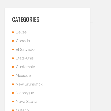
CATÉGORIES
Belize
Canada
El Salvador
Etats-Unis
Guatemala
Mexique
New Brunswick
Nicaragua
Nova Scotia
Ontario