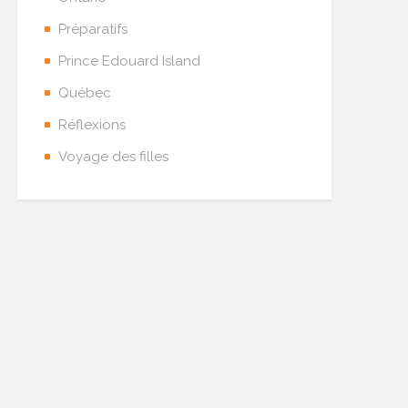
Préparatifs
Prince Edouard Island
Québec
Réflexions
Voyage des filles