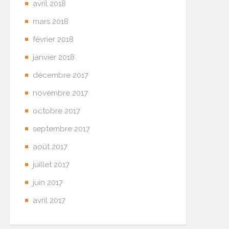
avril 2018
mars 2018
février 2018
janvier 2018
décembre 2017
novembre 2017
octobre 2017
septembre 2017
août 2017
juillet 2017
juin 2017
avril 2017