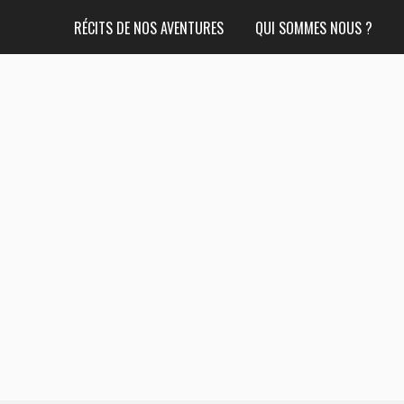
RÉCITS DE NOS AVENTURES
QUI SOMMES NOUS ?