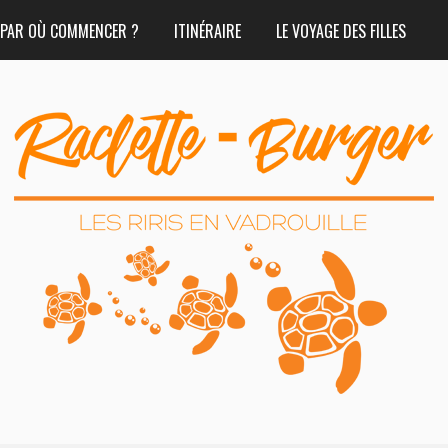
PAR OÙ COMMENCER ?
ITINÉRAIRE
LE VOYAGE DES FILLES