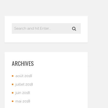
ARCHIVES
août 2018
juillet 2018
juin 2018
mai 2018