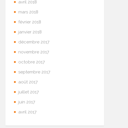
avril 2018
mars 2018
février 2018
janvier 2018
décembre 2017
novembre 2017
octobre 2017
septembre 2017
août 2017
juillet 2017
juin 2017
avril 2017