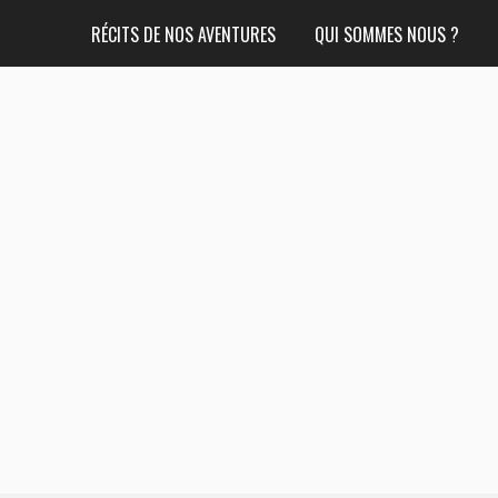
RÉCITS DE NOS AVENTURES
QUI SOMMES NOUS ?