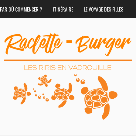
PAR OÙ COMMENCER ?
ITINÉRAIRE
LE VOYAGE DES FILLES