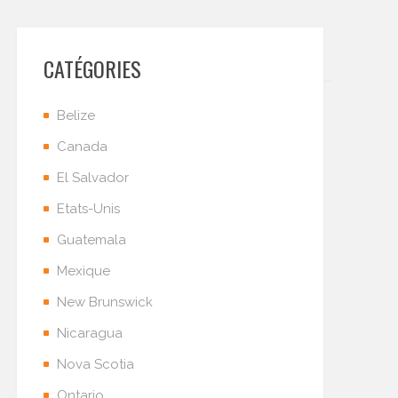
CATÉGORIES
Belize
Canada
El Salvador
Etats-Unis
Guatemala
Mexique
New Brunswick
Nicaragua
Nova Scotia
Ontario