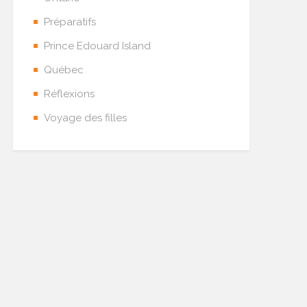
Préparatifs
Prince Edouard Island
Québec
Réflexions
Voyage des filles