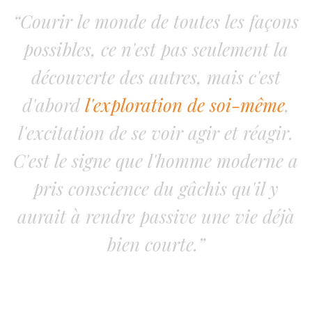
“Courir le monde de toutes les façons
possibles, ce n'est pas seulement la
découverte des autres, mais c'est
d'abord
l'exploration de soi-même
,
l'excitation de se voir agir et réagir.
C'est le signe que l'homme moderne a
pris conscience du gâchis qu'il y
aurait à rendre passive une vie déjà
bien courte.”