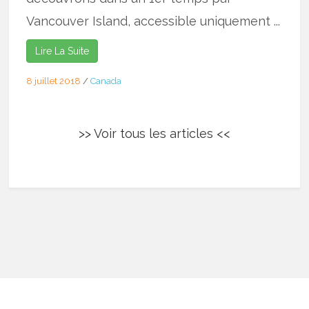
Vancouver Island, accessible uniquement ...
Lire La Suite
8 juillet 2018
/
Canada
>> Voir tous les articles <<