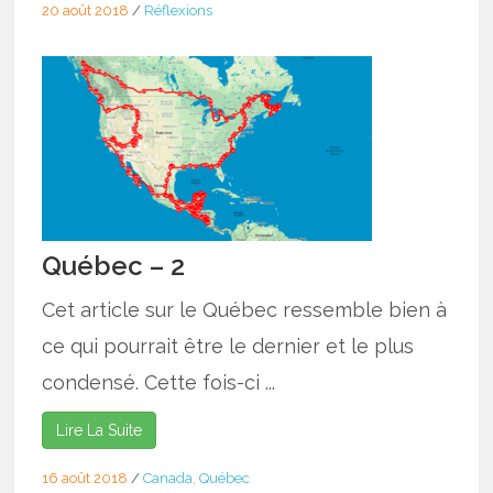
20 août 2018
/
Réflexions
Québec – 2
Cet article sur le Québec ressemble bien à
ce qui pourrait être le dernier et le plus
condensé. Cette fois-ci ...
Lire La Suite
16 août 2018
/
Canada
,
Québec