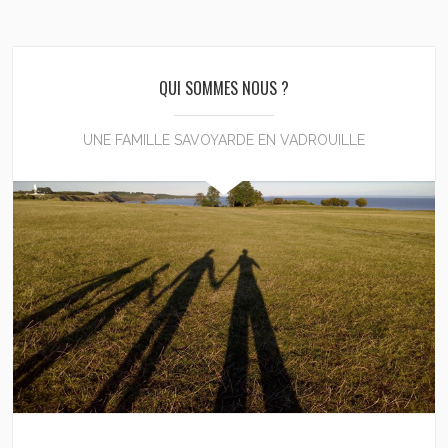
QUI SOMMES NOUS ?
UNE FAMILLE SAVOYARDE EN VADROUILLE