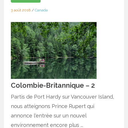
3 août 2018
/
Canada
Colombie-Britannique – 2
Partis de Port Hardy sur Vancouver Island,
nous atteignons Prince Rupert qui
annonce l'entrée sur un nouvel
environnement encore plus ...