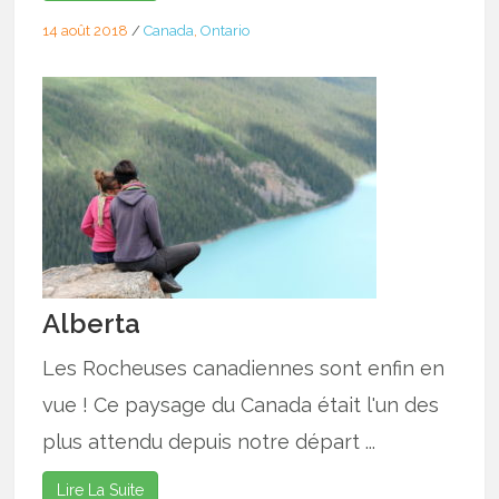
14 août 2018
/
Canada
,
Ontario
Alberta
Les Rocheuses canadiennes sont enfin en
vue ! Ce paysage du Canada était l'un des
plus attendu depuis notre départ ...
Lire La Suite