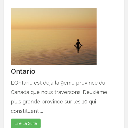
Ontario
L'Ontario est déjà la 9ème province du
Canada que nous traversons. Deuxième
plus grande province sur les 10 qui
constituent ...
Lire La Suite