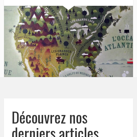
Découvrez nos
derniers articles